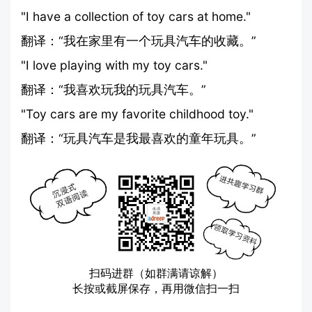
"I have a collection of toy cars at home."
翻译：“我在家里有一个玩具汽车的收藏。”
"I love playing with my toy cars."
翻译：“我喜欢玩我的玩具汽车。”
"Toy cars are my favorite childhood toy."
翻译：“玩具汽车是我最喜欢的童年玩具。”
扫码进群（如群满请谅解）
长按或截屏保存，再用微信扫一扫