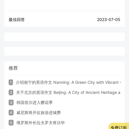
最佳回答
2023-07-05
推荐
1
介绍南宁的英语作文 Nanning: A Green City with Vibrant Cultu
2
关于北京的英语作文 Beijing: A City of Ancient Heritage and 
3
韩国首尔进入樱花季
4
威尼斯将开征旅游进城费
5
俄罗斯外长拉夫罗夫将访华
免费订阅