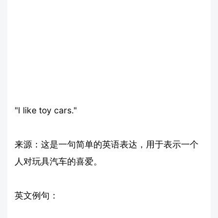
"I like toy cars."
来源：这是一句简单的英语表达，用于表示一个
人对玩具汽车的喜爱。
英文例句：