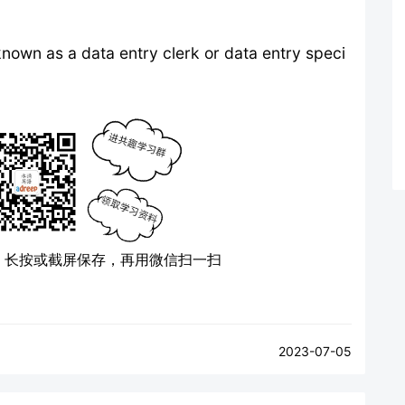
known as a data entry clerk or data entry speci
）
长按或截屏保存，再用微信扫一扫
2023-07-05