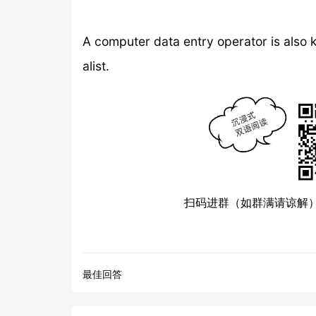
A computer data entry operator is also 
alist.
扫码进群（如群满请谅解
最佳回答