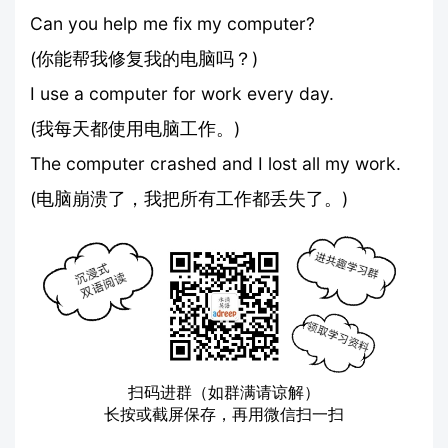
Can you help me fix my computer?
(你能帮我修复我的电脑吗？)
I use a computer for work every day.
(我每天都使用电脑工作。)
The computer crashed and I lost all my work.
(电脑崩溃了，我把所有工作都丢失了。)
扫码进群（如群满请谅解）
长按或截屏保存，再用微信扫一扫