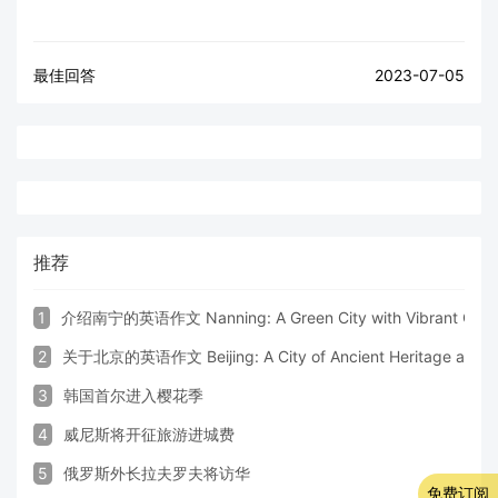
最佳回答
2023-07-05
推荐
1
介绍南宁的英语作文 Nanning: A Green City with Vibrant Cultu
2
关于北京的英语作文 Beijing: A City of Ancient Heritage and 
3
韩国首尔进入樱花季
4
威尼斯将开征旅游进城费
5
俄罗斯外长拉夫罗夫将访华
免费订阅