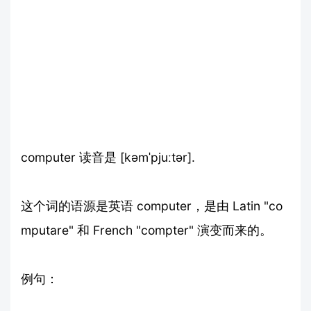
computer 读音是 [kəmˈpjuːtər].
这个词的语源是英语 computer，是由 Latin "co
mputare" 和 French "compter" 演变而来的。
例句：