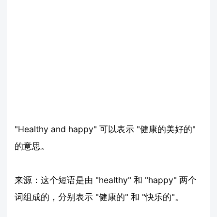
"Healthy and happy" 可以表示 "健康的美好的"
的意思。
来源：这个短语是由 "healthy" 和 "happy" 两个
词组成的，分别表示 "健康的" 和 "快乐的"。