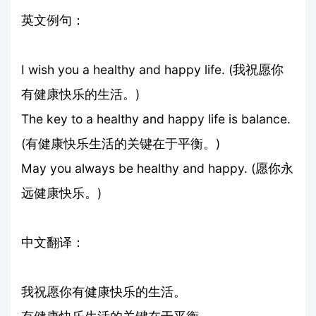
英文例句：
I wish you a healthy and happy life. (我祝愿你
有健康快乐的生活。)
The key to a healthy and happy life is balance.
(有健康快乐生活的关键在于平衡。)
May you always be healthy and happy. (愿你永
远健康快乐。)
中文翻译：
我祝愿你有健康快乐的生活。