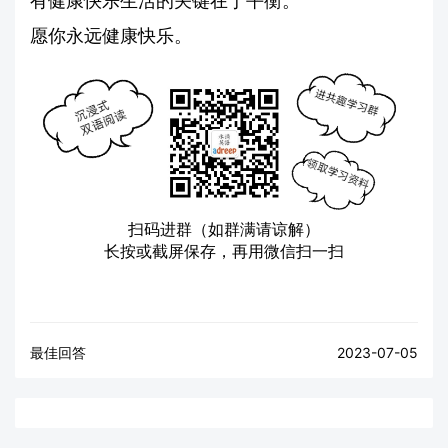
有健康快乐生活的关键在于平衡。
愿你永远健康快乐。
扫码进群（如群满请谅解）
长按或截屏保存，再用微信扫一扫
最佳回答
2023-07-05