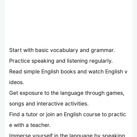
Start with basic vocabulary and grammar.
Practice speaking and listening regularly.
Read simple English books and watch English v
ideos.
Get exposure to the language through games,
songs and interactive activities.
Find a tutor or join an English course to practic
e with a teacher.
Immerse yourself in the language by speaking