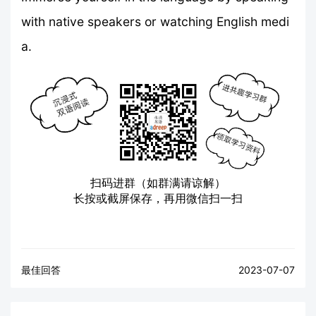
with native speakers or watching English medi
a.
扫码进群（如群满请谅解）
长按或截屏保存，再用微信扫一扫
最佳回答
2023-07-07