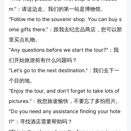
m."：请这边走。我们的第一站是博物馆。
"Follow me to the souvenir shop. You can buy s
ome gifts there."：跟我去纪念品商店，您可以那
里买点礼物。
"Any questions before we start the tour?"：我
们开始旅游前有什么问题吗？
"Let's go to the next destination."：我们去下一
个目的地。
"Enjoy the tour, and don't forget to take lots of
pictures."：祝您旅途愉快，不要忘了多拍照片。
"Do you need any assistance finding your hote
l?"：寻找酒店需要帮助吗？