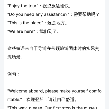
"Enjoy the tour"：祝您旅途愉快。
"Do you need any assistance?"：需要帮助吗？
"This is the place"：这是地方。
"We are here"：我们到了。
这些短语来自于导游在带领旅游团体时的实际交
流场景。
例句：
"Welcome aboard, please make yourself comfo
rtable."：欢迎登船，请让自己舒适。
"This way, please. Our first stop is the museu