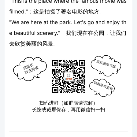
"This is the place where the famous movie was
filmed."：这是拍摄了著名电影的地方。
"We are here at the park. Let's go and enjoy th
e beautiful scenery."：我们现在在公园，让我们
去欣赏美丽的风景。
扫码进群（如群满请谅解）
长按或截屏保存，再用微信扫一扫