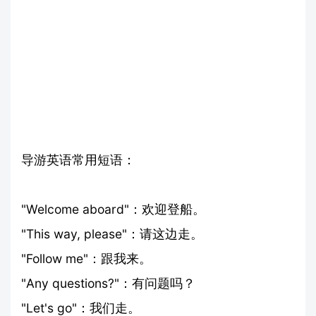
导游英语常用短语：
"Welcome aboard"：欢迎登船。
"This way, please"：请这边走。
"Follow me"：跟我来。
"Any questions?"：有问题吗？
"Let's go"：我们走。