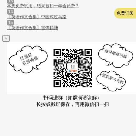
13
本想免费试用，结果被扣一年会员费？
14
免费订阅
【英语作文合集】中国式过马路
15
【英语作文合集】雷锋精神
×
扫码进群（如群满请谅解）
长按或截屏保存，再用微信扫一扫