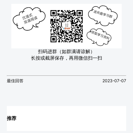
扫码进群（如群满请谅解）
长按或截屏保存，再用微信扫一扫
最佳回答
2023-07-07
推荐