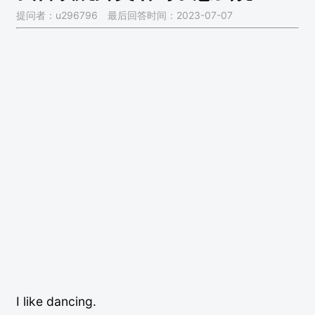
提问者：u296796
最后回答时间：2023-07-07
I like dancing.