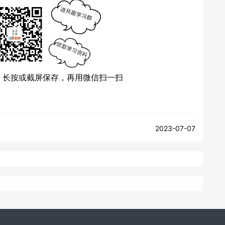
）
长按或截屏保存，再用微信扫一扫
2023-07-07