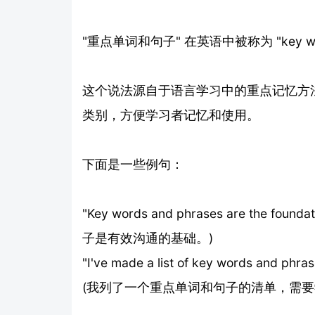
"重点单词和句子" 在英语中被称为 "key words
这个说法源自于语言学习中的重点记忆方
类别，方便学习者记忆和使用。
下面是一些例句：
"Key words and phrases are the found
子是有效沟通的基础。)
"I've made a list of key words and phras
(我列了一个重点单词和句子的清单，需要