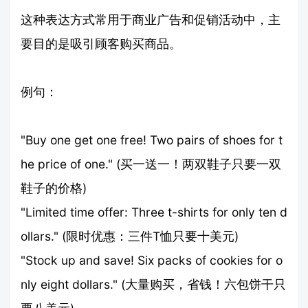
这种表达方式常用于商业广告和促销活动中，主
要目的是吸引顾客购买商品。
例句：
"Buy one get one free! Two pairs of shoes for t
he price of one." (买一送一！两双鞋子只要一双
鞋子的价格)
"Limited time offer: Three t-shirts for only ten d
ollars." (限时优惠：三件T恤只要十美元)
"Stock up and save! Six packs of cookies for o
nly eight dollars." (大量购买，省钱！六包饼干只