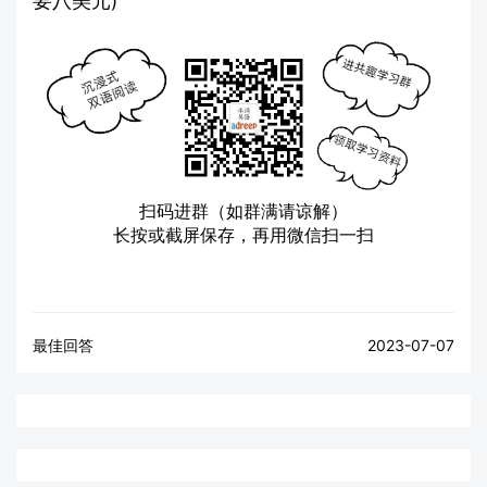
要八美元)
扫码进群（如群满请谅解）
长按或截屏保存，再用微信扫一扫
最佳回答
2023-07-07