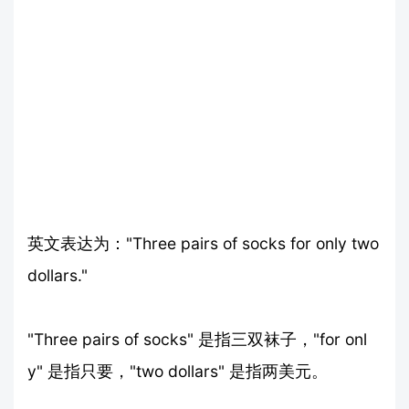
英文表达为："Three pairs of socks for only two
dollars."
"Three pairs of socks" 是指三双袜子，"for onl
y" 是指只要，"two dollars" 是指两美元。