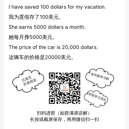
I have saved 100 dollars for my vacation.
我为度假存了100美元。
She earns 5000 dollars a month.
她每月挣5000美元。
The price of the car is 20,000 dollars.
这辆车的价格是20000美元。
扫码进群（如群满请谅解）
长按或截屏保存，再用微信扫一扫