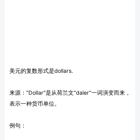
美元的复数形式是dollars.
来源："Dollar"是从荷兰文“daler”一词演变而来，
表示一种货币单位。
例句：