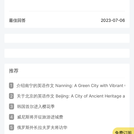
最佳回答
2023-07-06
推荐
1
介绍南宁的英语作文 Nanning: A Green City with Vibrant Cultu
2
关于北京的英语作文 Beijing: A City of Ancient Heritage and 
3
韩国首尔进入樱花季
4
威尼斯将开征旅游进城费
5
俄罗斯外长拉夫罗夫将访华
免费订阅