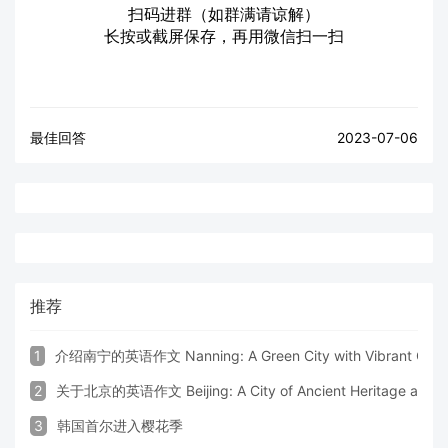
扫码进群（如群满请谅解）
长按或截屏保存，再用微信扫一扫
最佳回答
2023-07-06
推荐
1
介绍南宁的英语作文 Nanning: A Green City with Vibrant Cultu
2
关于北京的英语作文 Beijing: A City of Ancient Heritage and 
3
韩国首尔进入樱花季