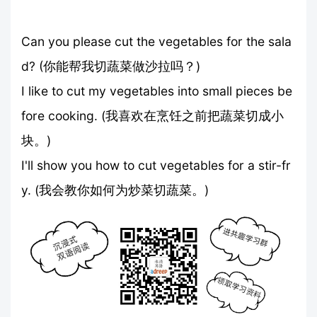
Can you please cut the vegetables for the sala
d? (你能帮我切蔬菜做沙拉吗？)
I like to cut my vegetables into small pieces be
fore cooking. (我喜欢在烹饪之前把蔬菜切成小
块。)
I'll show you how to cut vegetables for a stir-fr
y. (我会教你如何为炒菜切蔬菜。)