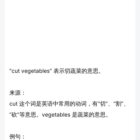
"cut vegetables" 表示切蔬菜的意思。
来源：
cut 这个词是英语中常用的动词，有“切”、“割”、
“砍”等意思。vegetables 是蔬菜的意思。
例句：