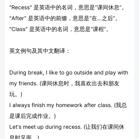
"Recess" 是英语中的名词，意思是“课间休息”。
"After" 是英语中的前缀，意思是“在...之后”。
"Class" 是英语中的名词，意思是“课程”。
英文例句及其中文翻译：
During break, I like to go outside and play with
my friends. (课间休息时，我喜欢出去和朋友
玩。)
I always finish my homework after class. (我总
是课后完成作业。)
Let's meet up during recess. (让我们在课间休
息时见面。)