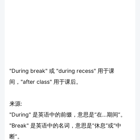
"During break" 或 "during recess" 用于课
间，"after class" 用于课后。
来源:
"During" 是英语中的前缀，意思是“在...期间”。
"Break" 是英语中的名词，意思是“休息”或“中
断”。