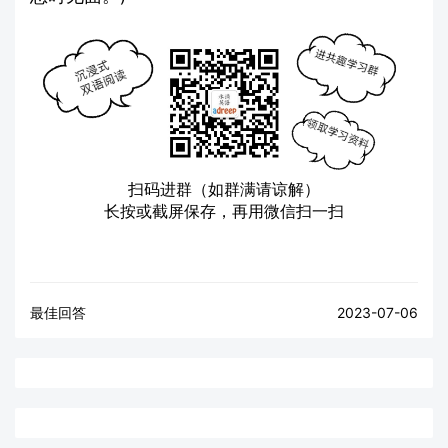
扫码进群（如群满请谅解）
长按或截屏保存，再用微信扫一扫
最佳回答
2023-07-06