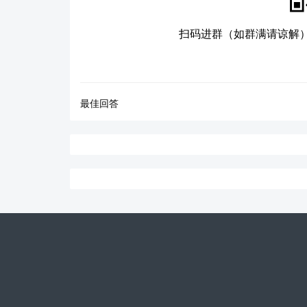
扫码进群（如群满请谅解
最佳回答