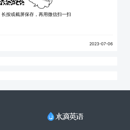
）
长按或截屏保存，再用微信扫一扫
2023-07-06