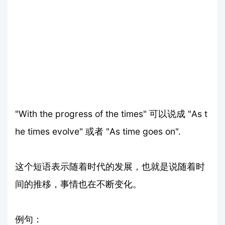
"With the progress of the times" 可以说成 "As t
he times evolve" 或者 "As time goes on".
这个短语表示随着时代的发展，也就是说随着时
间的推移，事情也在不断变化。
例句：