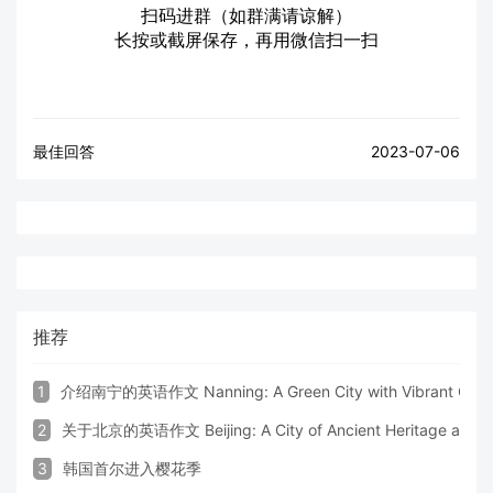
扫码进群（如群满请谅解）
长按或截屏保存，再用微信扫一扫
最佳回答
2023-07-06
推荐
1
介绍南宁的英语作文 Nanning: A Green City with Vibrant Cultu
2
关于北京的英语作文 Beijing: A City of Ancient Heritage and 
3
韩国首尔进入樱花季