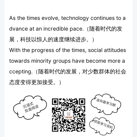
As the times evolve, technology continues to a
dvance at an incredible pace.（随着时代的发
展，科技以惊人的速度继续进步。）
With the progress of the times, social attitudes
towards minority groups have become more a
ccepting.（随着时代的发展，对少数群体的社会
态度变得更加接受。）