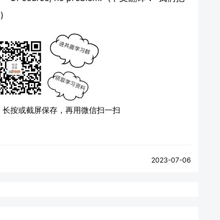
)
）
长按或截屏保存，再用微信扫一扫
2023-07-06