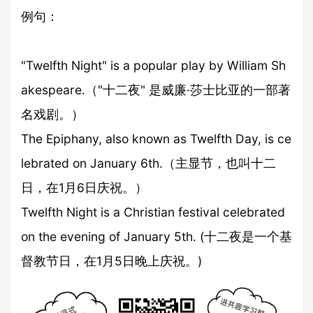
例句：
"Twelfth Night" is a popular play by William Sh
akespeare.（"十二夜" 是威廉·莎士比亚的一部著
名戏剧。）
The Epiphany, also known as Twelfth Day, is ce
lebrated on January 6th.（主显节，也叫十二
日，在1月6日庆祝。）
Twelfth Night is a Christian festival celebrated
on the evening of January 5th. (十二夜是一个基
督教节日，在1月5日晚上庆祝。)