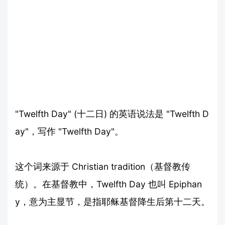
"Twelfth Day" (十二日) 的英语说法是 "Twelfth D
ay"，写作 "Twelfth Day"。
这个词来源于 Christian tradition（基督教传
统）。在基督教中，Twelfth Day 也叫 Epiphan
y，意为主显节，是指耶稣基督降生后第十二天。