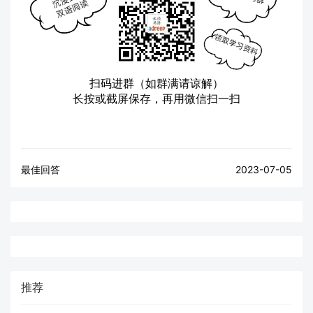
扫码进群（如群满请谅解）
长按或截屏保存，再用微信扫一扫
最佳回答
2023-07-05
推荐