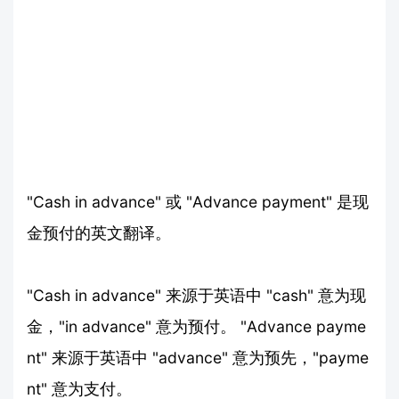
"Cash in advance" 或 "Advance payment" 是现
金预付的英文翻译。
"Cash in advance" 来源于英语中 "cash" 意为现
金，"in advance" 意为预付。 "Advance payme
nt" 来源于英语中 "advance" 意为预先，"payme
nt" 意为支付。