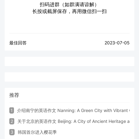
扫码进群（如群满请谅解）
长按或截屏保存，再用微信扫一扫
最佳回答
2023-07-05
推荐
1
介绍南宁的英语作文 Nanning: A Green City with Vibrant Cultu
2
关于北京的英语作文 Beijing: A City of Ancient Heritage and 
3
韩国首尔进入樱花季