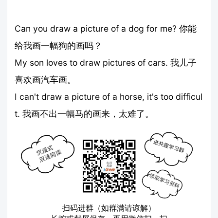
Can you draw a picture of a dog for me? 你能
给我画一幅狗的画吗？
My son loves to draw pictures of cars. 我儿子
喜欢画汽车画。
I can't draw a picture of a horse, it's too difficul
t. 我画不出一幅马的画来，太难了。
扫码进群（如群满请谅解）