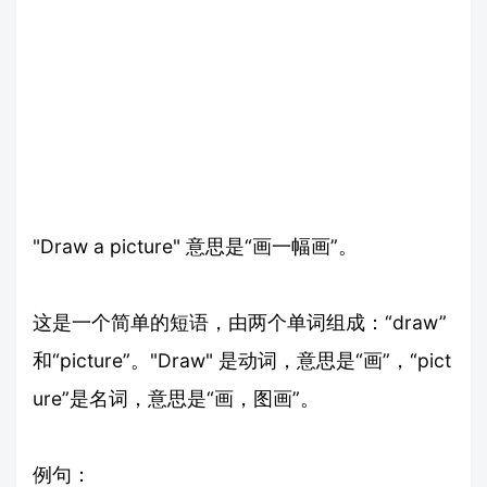
"Draw a picture" 意思是“画一幅画”。
这是一个简单的短语，由两个单词组成：“draw”
和“picture”。"Draw" 是动词，意思是“画”，“pict
ure”是名词，意思是“画，图画”。
例句：