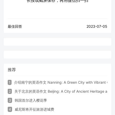
长按或截屏保存，再用微信扫一扫
最佳回答
2023-07-05
推荐
1
介绍南宁的英语作文 Nanning: A Green City with Vibrant Cultu
2
关于北京的英语作文 Beijing: A City of Ancient Heritage and 
3
韩国首尔进入樱花季
4
威尼斯将开征旅游进城费