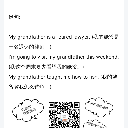
例句:
My grandfather is a retired lawyer. (我的姥爷是
一名退休的律师。)
I'm going to visit my grandfather this weekend.
(我这个周末要去看望我的姥爷。)
My grandfather taught me how to fish. (我的姥
爷教我怎么钓鱼。)