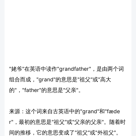
"姥爷"在英语中读作"grandfather"，是由两个词
组合而成，"grand"的意思是"祖父"或"高大
的"，"father"的意思是"父亲"。
来源：这个词来自古英语中的"grand"和"fæde
r"，最初的意思是"祖父"或"父亲的父亲"。随着时
间的推移，它的意思变成了"祖父"或"外祖父"。