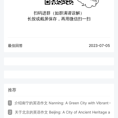
扫码进群（如群满请谅解）
长按或截屏保存，再用微信扫一扫
最佳回答
2023-07-05
推荐
1
介绍南宁的英语作文 Nanning: A Green City with Vibrant Cultu
2
关于北京的英语作文 Beijing: A City of Ancient Heritage and 