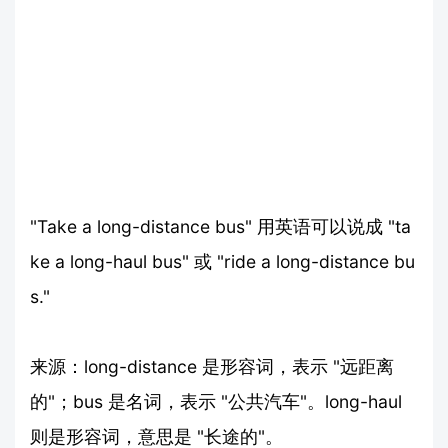
"Take a long-distance bus" 用英语可以说成 "ta
ke a long-haul bus" 或 "ride a long-distance bu
s."
来源：long-distance 是形容词，表示 "远距离
的"；bus 是名词，表示 "公共汽车"。long-haul
则是形容词，意思是 "长途的"。