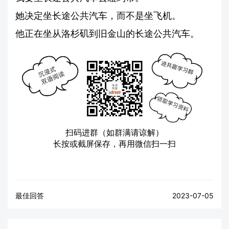
她决定坐长途公共汽车，而不是坐飞机。
他正在坐从洛杉矶到旧金山的长途公共汽车。
扫码进群（如群满请谅解）
长按或截屏保存，再用微信扫一扫
最佳回答
2023-07-05