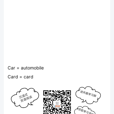
Car = automobile
Card = card