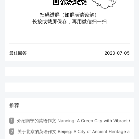
扫码进群（如群满请谅解）
长按或截屏保存，再用微信扫一扫
最佳回答
2023-07-05
推荐
1
介绍南宁的英语作文 Nanning: A Green City with Vibrant Cultu
2
关于北京的英语作文 Beijing: A City of Ancient Heritage and 