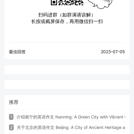
扫码进群（如群满请谅解）
长按或截屏保存，再用微信扫一扫
最佳回答
2023-07-05
推荐
1
介绍南宁的英语作文 Nanning: A Green City with Vibrant Cultu
2
关于北京的英语作文 Beijing: A City of Ancient Heritage and 