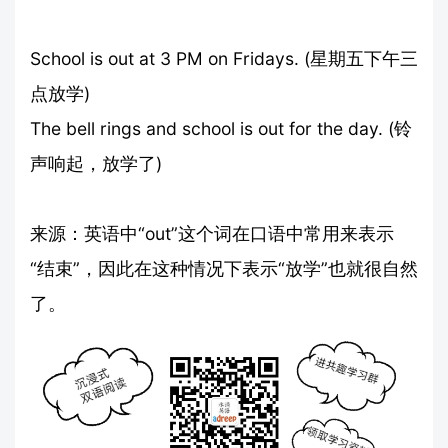
School is out at 3 PM on Fridays. (星期五下午三
点放学)
The bell rings and school is out for the day. (铃
声响起，放学了)
来源：英语中“out”这个词在口语中常用来表示
“结束”，因此在这种情况下表示“放学”也就很自然
了。